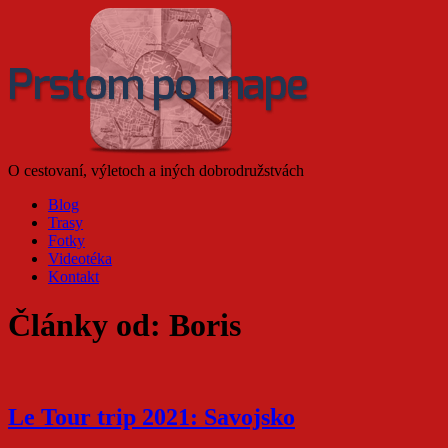
O cestovaní, výletoch a iných dobrodružstvách
Blog
Trasy
Fotky
Videotéka
Kontakt
Články od: Boris
Le Tour trip 2021: Savojsko